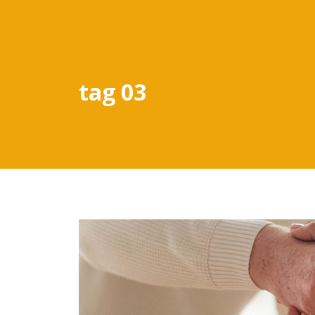
tag 03