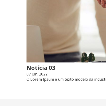
Notícia 03
07 jun. 2022
O Lorem Ipsum é um texto modelo da indústri