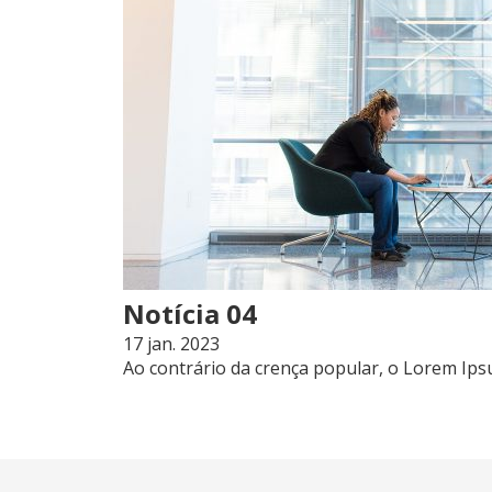
Notícia 04
17 jan. 2023
Ao contrário da crença popular, o Lorem Ipsu