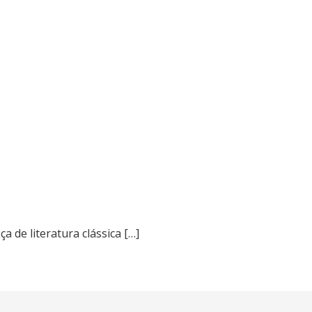
 de literatura clássica […]